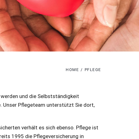
HOME
PFLEGE
 werden und die Selbstständigkeit
. Unser Pflegeteam unterstützt Sie dort,
icherten verhält es sich ebenso. Pflege ist
eits 1995 die Pflegeversicherung in