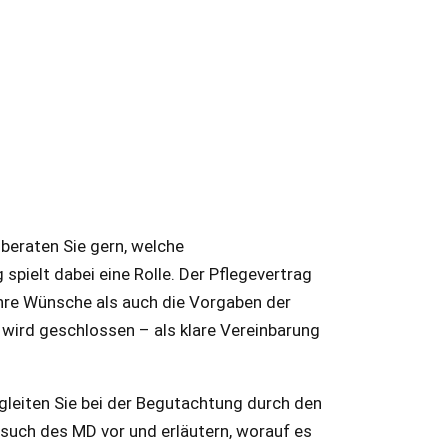
beraten Sie gern, welche
pielt dabei eine Rolle. Der Pflegevertrag
Ihre Wünsche als auch die Vorgaben der
 wird geschlossen – als klare Vereinbarung
gleiten Sie bei der Begutachtung durch den
esuch des MD vor und erläutern, worauf es