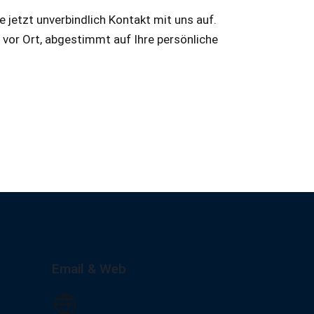
 jetzt unverbindlich Kontakt mit uns auf.
en vor Ort, abgestimmt auf Ihre persönliche
Email & Web