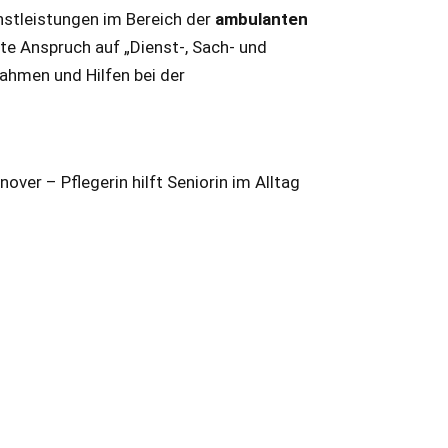
nstleistungen im Bereich der
ambulanten
te Anspruch auf „Dienst-, Sach- und
hmen und Hilfen bei der