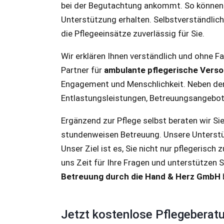
bei der Begutachtung ankommt. So können Si
Unterstützung erhalten. Selbstverständlic
die Pflegeeinsätze zuverlässig für Sie.
Wir erklären Ihnen verständlich und ohne F
Partner für
ambulante pflegerische Verso
Engagement und Menschlichkeit. Neben der 
Entlastungsleistungen, Betreuungsangebote
Ergänzend zur Pflege selbst beraten wir S
stundenweisen Betreuung. Unsere Unterstütz
Unser Ziel ist es, Sie nicht nur pflegerisc
uns Zeit für Ihre Fragen und unterstützen S
Betreuung durch die Hand & Herz GmbH
Jetzt kostenlose Pflegeberatu