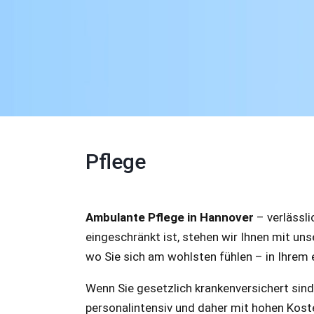
Pflege
Ambulante Pflege in Hannover
– verlässli
eingeschränkt ist, stehen wir Ihnen mit un
wo Sie sich am wohlsten fühlen – in Ihrem
Wenn Sie gesetzlich krankenversichert sind,
personalintensiv und daher mit hohen Kost