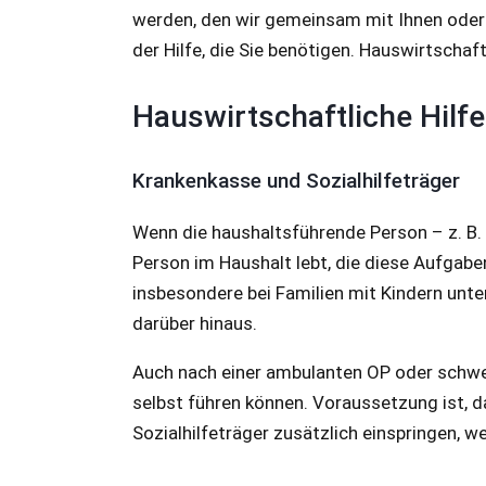
werden, den wir gemeinsam mit Ihnen oder Ih
der Hilfe, die Sie benötigen. Hauswirtschaft
Hauswirtschaftliche Hilf
Krankenkasse und Sozialhilfeträger
Wenn die haushaltsführende Person – z. B.
Person im Haushalt lebt, die diese Aufgab
insbesondere bei Familien mit Kindern unte
darüber hinaus.
Auch nach einer ambulanten OP oder schwe
selbst führen können. Voraussetzung ist, da
Sozialhilfeträger zusätzlich einspringen, we