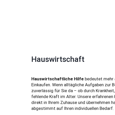
Hauswirtschaft
Hauswirtschaftliche Hilfe
bedeutet mehr a
Einkaufen. Wenn alltägliche Aufgaben zur B
zuverlässig für Sie da – ob durch Krankheit
fehlende Kraft im Alter. Unsere erfahrenen 
direkt in Ihrem Zuhause und übernehmen ha
abgestimmt auf Ihren individuellen Bedarf.