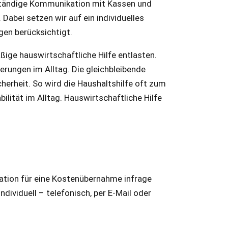
lständige Kommunikation mit Kassen und
 Dabei setzen wir auf ein individuelles
gen berücksichtigt.
ige hauswirtschaftliche Hilfe entlasten.
erungen im Alltag. Die gleichbleibende
herheit. So wird die Haushaltshilfe oft zum
lität im Alltag. Hauswirtschaftliche Hilfe
ation für eine Kostenübernahme infrage
dividuell – telefonisch, per E-Mail oder