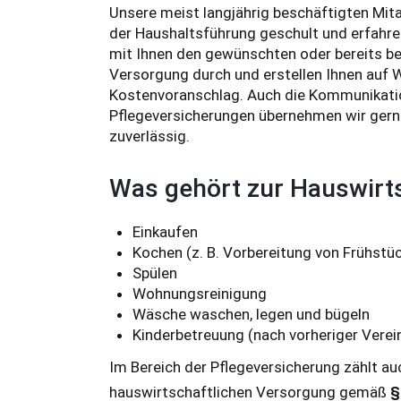
Unsere meist langjährig beschäftigten Mit
der Haushaltsführung geschult und erfahr
mit Ihnen den gewünschten oder bereits be
Versorgung durch und erstellen Ihnen auf 
Kostenvoranschlag. Auch die Kommunikati
Pflegeversicherungen übernehmen wir gern 
zuverlässig.
Was gehört zur Hauswirt
Einkaufen
Kochen (z. B. Vorbereitung von Frühst
Spülen
Wohnungsreinigung
Wäsche waschen, legen und bügeln
Kinderbetreuung (nach vorheriger Verei
Im Bereich der Pflegeversicherung zählt au
hauswirtschaftlichen Versorgung gemäß
§