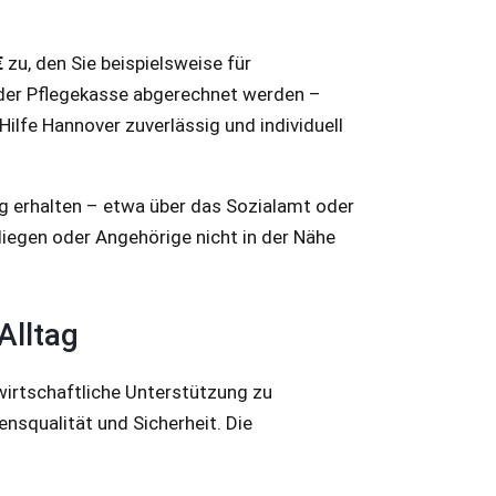
€
zu, den Sie beispielsweise für
 der Pflegekasse abgerechnet werden –
Hilfe Hannover zuverlässig und individuell
g erhalten – etwa über das Sozialamt oder
liegen oder Angehörige nicht in der Nähe
Alltag
wirtschaftliche Unterstützung zu
nsqualität und Sicherheit. Die