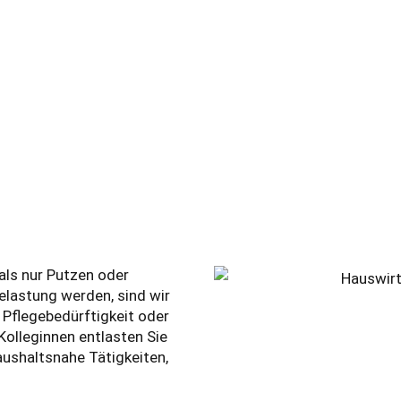
ls nur Putzen oder
elastung werden, sind wir
, Pflegebedürftigkeit oder
Kolleginnen entlasten Sie
ushaltsnahe Tätigkeiten,