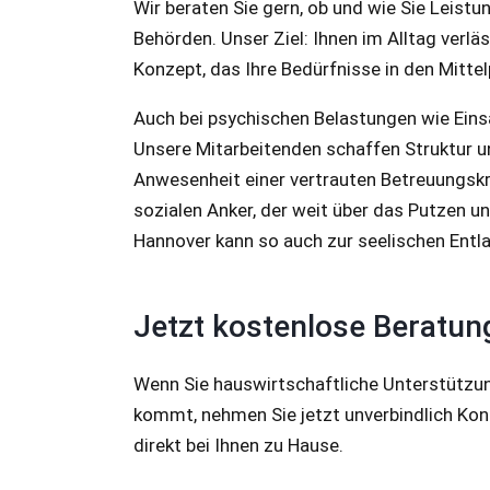
Wir beraten Sie gern, ob und wie Sie Leis
Behörden. Unser Ziel: Ihnen im Alltag verläs
Konzept, das Ihre Bedürfnisse in den Mitte
Auch bei psychischen Belastungen wie Eins
Unsere Mitarbeitenden schaffen Struktur un
Anwesenheit einer vertrauten Betreuungskra
sozialen Anker, der weit über das Putzen u
Hannover kann so auch zur seelischen Entl
Jetzt kostenlose Beratung
Wenn Sie hauswirtschaftliche Unterstützun
kommt, nehmen Sie jetzt unverbindlich Konta
direkt bei Ihnen zu Hause.