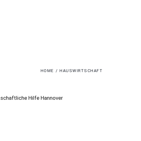
HOME
HAUSWIRTSCHAFT